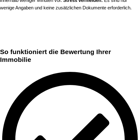
innerhalb weniger Minuten vor.
Stress vermeiden:
Es sind nur
wenige Angaben und keine zusätzlichen Dokumente erforderlich.
So funktioniert die Bewertung Ihrer
Immobilie