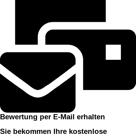
Bewertung per E-Mail erhalten
Sie bekommen Ihre kostenlose