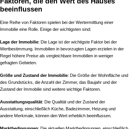
Faktoren, die den Wert des Hauses
beeinflussen
Eine Reihe von Faktoren spielen bei der Wertermittlung einer
Immobilie eine Rolle. Einige der wichtigsten sind:
Lage der Immobilie
: Die Lage ist der wichtigste Faktor bei der
Wertbestimmung. Immobilien in bevorzugten Lagen erzielen in der
Regel höhere Preise als vergleichbare Immobilien in weniger
gefragten Gebieten.
Größe und Zustand der Immobilie
: Die Größe der Wohnfläche und
des Grundstücks, die Anzahl der Zimmer, das Baujahr und der
Zustand der Immobilie sind weitere wichtige Faktoren.
Ausstattungsqualität
: Die Qualität und der Zustand der
Ausstattung, einschließlich Küche, Badezimmer, Heizung und
andere Merkmale, können den Wert erheblich beeinflussen.
Marktbedingungen
: Die aktuellen Marktbedingungen, einschließlich