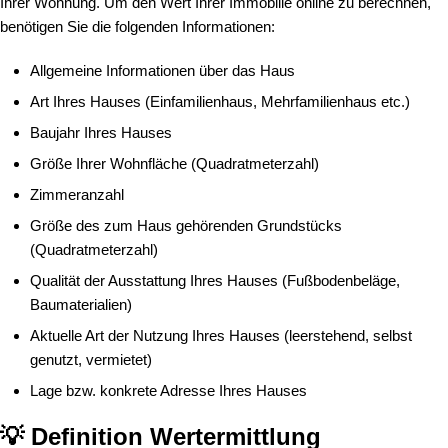
Ihrer Wohnung. Um den Wert Ihrer Immobilie online zu berechnen,
benötigen Sie die folgenden Informationen:
Allgemeine Informationen über das Haus
Art Ihres Hauses (Einfamilienhaus, Mehrfamilienhaus etc.)
Baujahr Ihres Hauses
Größe Ihrer Wohnfläche (Quadratmeterzahl)
Zimmeranzahl
Größe des zum Haus gehörenden Grundstücks
(Quadratmeterzahl)
Qualität der Ausstattung Ihres Hauses (Fußbodenbeläge,
Baumaterialien)
Aktuelle Art der Nutzung Ihres Hauses (leerstehend, selbst
genutzt, vermietet)
Lage bzw. konkrete Adresse Ihres Hauses
💡 Definition Wertermittlung