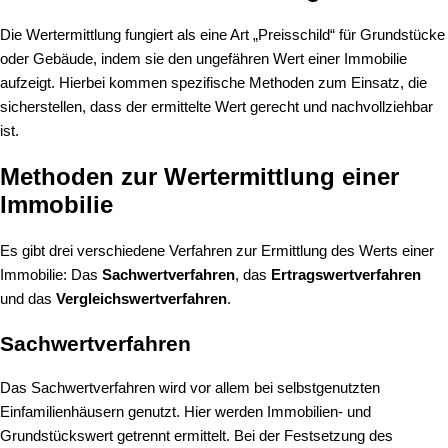
Die Wertermittlung fungiert als eine Art „Preisschild“ für Grundstücke
oder Gebäude, indem sie den ungefähren Wert einer Immobilie
aufzeigt. Hierbei kommen spezifische Methoden zum Einsatz, die
sicherstellen, dass der ermittelte Wert gerecht und nachvollziehbar
ist.
Methoden zur Wertermittlung einer
Immobilie
Es gibt drei verschiedene Verfahren zur Ermittlung des Werts einer
Immobilie: Das
Sachwertverfahren
, das
Ertragswertverfahren
und das
Vergleichswertverfahren
.
Sachwertverfahren
Das
Sachwertverfahren
wird vor allem bei selbstgenutzten
Einfamilienhäusern genutzt. Hier werden Immobilien- und
Grundstückswert getrennt ermittelt. Bei der Festsetzung des