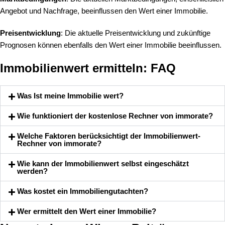
Angebot und Nachfrage, beeinflussen den Wert einer Immobilie.
Preisentwicklung
: Die aktuelle Preisentwicklung und zukünftige
Prognosen können ebenfalls den Wert einer Immobilie beeinflussen.
Immobilienwert ermitteln: FAQ
Was Ist meine Immobilie wert?
Wie funktioniert der kostenlose Rechner von immorate?
Welche Faktoren berücksichtigt der Immobilienwert-
Rechner von immorate?
Wie kann der Immobilienwert selbst eingeschätzt
werden?
Was kostet ein Immobiliengutachten?
Wer ermittelt den Wert einer Immobilie?