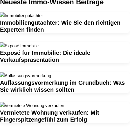
Neueste Immo-Wissen Beiträge
Immobiliengutachter: Wie Sie den richtigen
Experten finden
Exposé für Immobilie: Die ideale
Verkaufspräsentation
Auflassungsvormerkung im Grundbuch: Was
Sie wirklich wissen sollten
Vermietete Wohnung verkaufen: Mit
Fingerspitzengefühl zum Erfolg