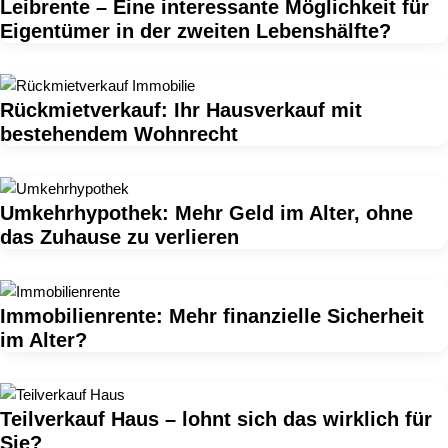
Leibrente – Eine interessante Möglichkeit für
Eigentümer in der zweiten Lebenshälfte?
Rückmietverkauf: Ihr Hausverkauf mit
bestehendem Wohnrecht
Umkehrhypothek: Mehr Geld im Alter, ohne
das Zuhause zu verlieren
Immobilienrente: Mehr finanzielle Sicherheit
im Alter?
Teilverkauf Haus – lohnt sich das wirklich für
Sie?