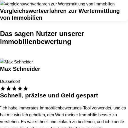
Vergleichswertverfahren zur Wertermittlung
von Immobilien
Das sagen Nutzer unserer
Immobilienbewertung
Max Schneider
Düsseldorf
Schnell, präzise und Geld gespart
"Ich habe immorates Immobilienbewertungs-Tool verwendet, und es
hat mir wirklich geholfen, den Wert meiner Immobilie besser zu
verstehen. Es war schnell und einfach zu bedienen, und ich konnte