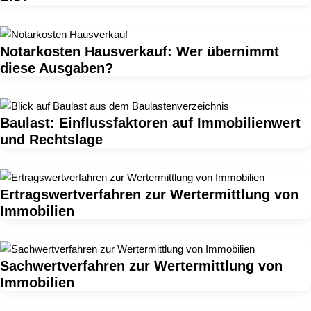
Notarkosten Hausverkauf: Wer übernimmt
diese Ausgaben?
Baulast: Einflussfaktoren auf Immobilienwert
und Rechtslage
Ertragswertverfahren zur Wertermittlung von
Immobilien
Sachwertverfahren zur Wertermittlung von
Immobilien