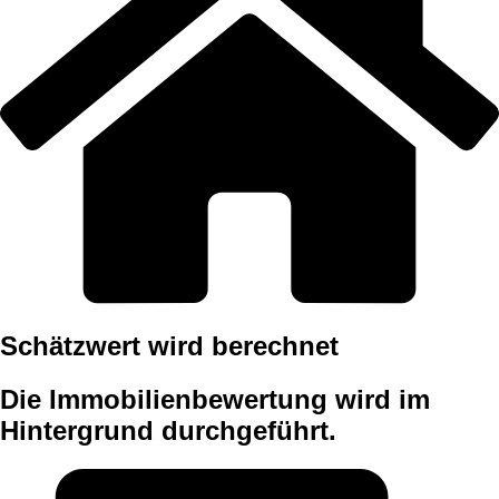
Schätzwert wird berechnet
Die Immobilienbewertung wird im
Hintergrund durchgeführt.