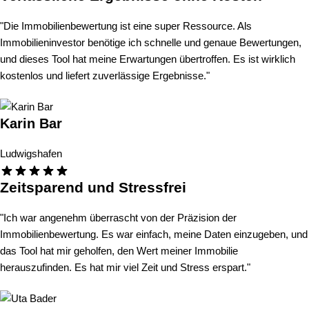
"Die Immobilienbewertung ist eine super Ressource. Als
Immobilieninvestor benötige ich schnelle und genaue Bewertungen,
und dieses Tool hat meine Erwartungen übertroffen. Es ist wirklich
kostenlos und liefert zuverlässige Ergebnisse."
Karin Bar
Ludwigshafen
Zeitsparend und Stressfrei
"Ich war angenehm überrascht von der Präzision der
Immobilienbewertung. Es war einfach, meine Daten einzugeben, und
das Tool hat mir geholfen, den Wert meiner Immobilie
herauszufinden. Es hat mir viel Zeit und Stress erspart."