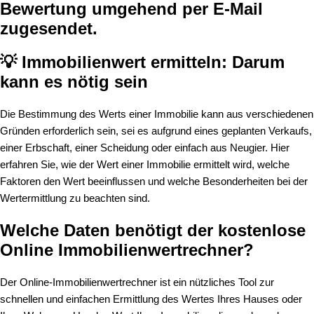
Bewertung umgehend per E-Mail
zugesendet.
💡 Immobilienwert ermitteln: Darum
kann es nötig sein
Die Bestimmung des Werts einer Immobilie kann aus verschiedenen
Gründen erforderlich sein, sei es aufgrund eines geplanten Verkaufs,
einer Erbschaft, einer Scheidung oder einfach aus Neugier. Hier
erfahren Sie, wie der Wert einer Immobilie ermittelt wird, welche
Faktoren den Wert beeinflussen und welche Besonderheiten bei der
Wertermittlung zu beachten sind.
Welche Daten benötigt der kostenlose
Online Immobilienwertrechner?
Der Online-Immobilienwertrechner ist ein nützliches Tool zur
schnellen und einfachen Ermittlung des Wertes Ihres Hauses oder