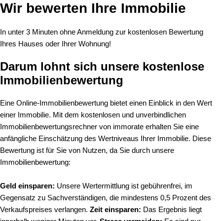
Wir bewerten Ihre Immobilie
In unter 3 Minuten ohne Anmeldung zur kostenlosen Bewertung
Ihres Hauses oder Ihrer Wohnung!
Darum lohnt sich unsere kostenlose
Immobilienbewertung
Eine Online-Immobilienbewertung bietet einen Einblick in den Wert
einer Immobilie. Mit dem kostenlosen und unverbindlichen
Immobilienbewertungsrechner von immorate erhalten Sie eine
anfängliche Einschätzung des Wertniveaus Ihrer Immobilie. Diese
Bewertung ist für Sie von Nutzen, da Sie durch unsere
Immobilienbewertung:
Geld einsparen:
Unsere Wertermittlung ist gebührenfrei, im
Gegensatz zu Sachverständigen, die mindestens 0,5 Prozent des
Verkaufspreises verlangen.
Zeit einsparen:
Das Ergebnis liegt