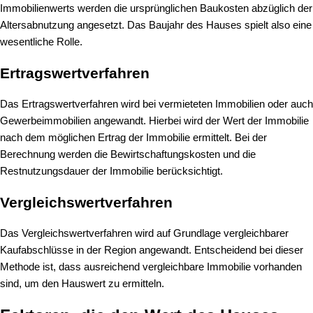
Immobilienwerts werden die ursprünglichen Baukosten abzüglich der
Altersabnutzung angesetzt. Das Baujahr des Hauses spielt also eine
wesentliche Rolle.
Ertragswertverfahren
Das
Ertragswertverfahren
wird bei vermieteten Immobilien oder auch
Gewerbeimmobilien angewandt. Hierbei wird der Wert der Immobilie
nach dem möglichen Ertrag der Immobilie ermittelt. Bei der
Berechnung werden die Bewirtschaftungskosten und die
Restnutzungsdauer der Immobilie berücksichtigt.
Vergleichswertverfahren
Das
Vergleichswertverfahren
wird auf Grundlage vergleichbarer
Kaufabschlüsse in der Region angewandt. Entscheidend bei dieser
Methode ist, dass ausreichend vergleichbare Immobilie vorhanden
sind, um den Hauswert zu ermitteln.