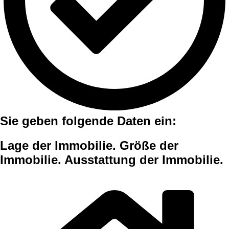
Sie geben folgende Daten ein:
Lage der Immobilie. Größe der
Immobilie. Ausstattung der Immobilie.