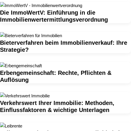
Die ImmoWertV: Einführung in die
Immobilienwertermittlungsverordnung
Bieterverfahren beim Immobilienverkauf: Ihre
Strategie?
Erbengemeinschaft: Rechte, Pflichten &
Auflösung
Verkehrswert Ihrer Immobilie: Methoden,
Einflussfaktoren & wichtige Unterlagen